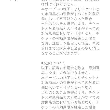
け付けておりません。

本サービスの終了によりチケットと
対象商品との引換がすべての対象店
舗において不可能となった場合

当社のシステム障害により、チケッ
トと対象商品との引換えがすべての
対象店舗において不可能となり、チ
ケットの有効期限が経過した場合

なお、送信日を指定した場合、その
前日までは購入申し込みの取り消し
をすることができます。

■交換について

以下に該当する場合を除き、原則返
品、交換、返金はできません。

本サービスの終了によりチケットと
対象商品との引換がすべての対象店
舗において不可能となった場合

当社のシステム障害により、チケッ
トと対象商品との引換えがすべての
対象店舗において不可能となり、チ
ケットの有効期限が経過した場合
